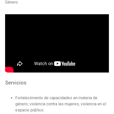
Género
Servicios
Fortalecimiento de capacidades en materia de
género, violencia contra las mujeres, violencia en el
espacio público.