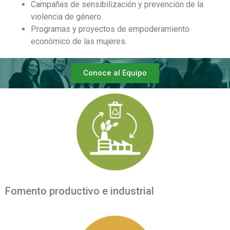
Campañas de sensibilización y prevención de la
violencia de género.
Programas y proyectos de empoderamiento
económico de las mujeres.
Conoce al Equipo
Fomento productivo e industrial