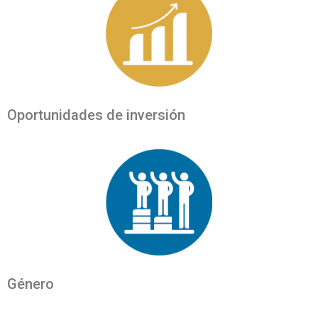
Oportunidades de inversión
Género